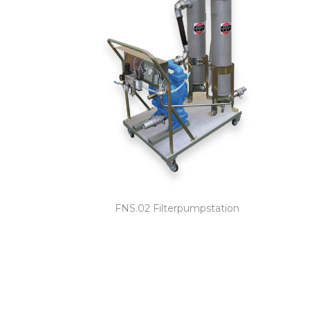
FNS.02 Filterpumpstation