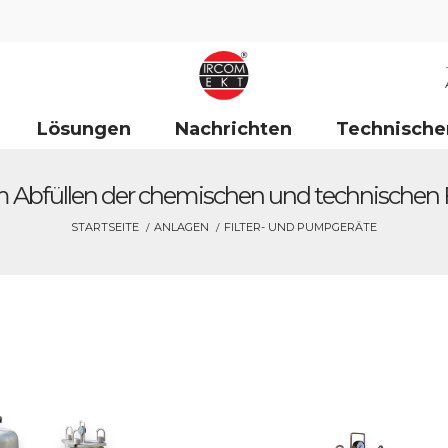
Lösungen
Nachrichten
Technische
 Abfüllen der chemischen und technischen F
STARTSEITE
ANLAGEN
FILTER- UND PUMPGERÄTE