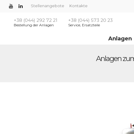
Stellenangebote
Kontakte
+38 (044) 292 72 21
+38 (044) 573 20 23
Bestellung der Anlagen
Service, Ersatzteile
Anlagen
Anlagen zum