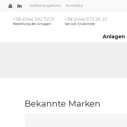
Stellenangebote
Kontakte
+38 (044) 292 72 21
+38 (044) 573 20 23
Bestellung der Anlagen
Service, Ersatzteile
Anlagen
Bekannte Marken