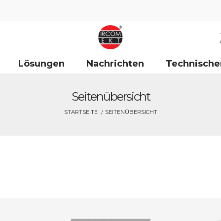
Lösungen
Nachrichten
Technische
Seitenübersicht
STARTSEITE
SEITENÜBERSICHT