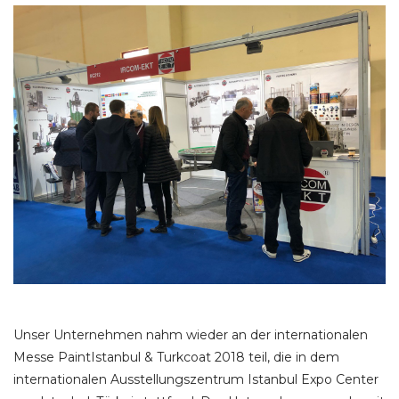
Unser Unternehmen nahm wieder an der internationalen
Messe
PaintIstanbul & Turkcoat 2018 teil, die in dem
internationalen Ausstellungszentrum
Istanbul Expo Center