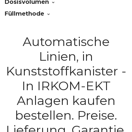
Dosisvolumen
Füllmethode
Automatische
Linien, in
Kunststoffkanister -
In IRKOM-EKT
Anlagen kaufen
bestellen. Preise.
Lieferung, Garantie.