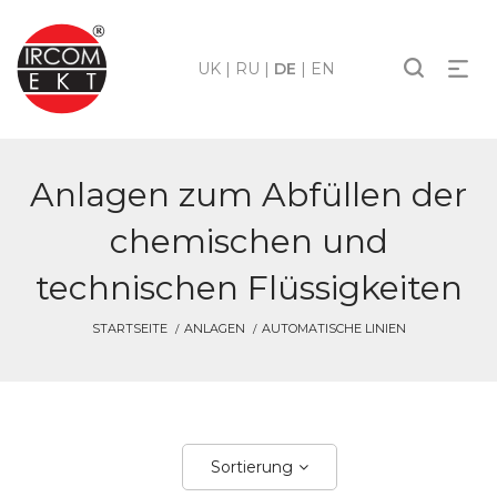
UK
|
RU
|
DE
|
EN
Anlagen zum Abfüllen der
chemischen und
technischen Flüssigkeiten
STARTSEITE
ANLAGEN
AUTOMATISCHE LINIEN
Sortierung