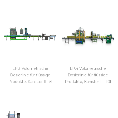
LP.3 Volumetrische
LP.4 Volumetrische
Dosierlinie für flüssige
Dosierlinie für flüssige
Produkte, Kanister 1l - 5l
Produkte, Kanister 1l - 10l