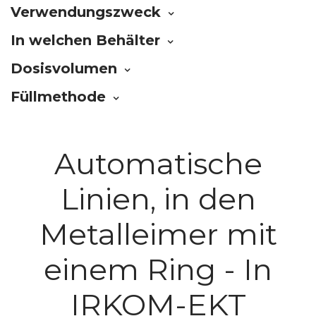
Verwendungszweck
In welchen Behälter
Dosisvolumen
Füllmethode
Automatische
Linien, in den
Metalleimer mit
einem Ring - In
IRKOM-EKT