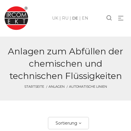
UK
|
RU
|
DE
|
EN
Anlagen zum Abfüllen der
chemischen und
technischen Flüssigkeiten
STARTSEITE
ANLAGEN
AUTOMATISCHE LINIEN
Sortierung