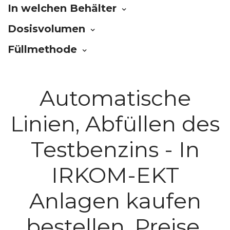
In welchen Behälter
Dosisvolumen
Füllmethode
Automatische
Linien, Abfüllen des
Testbenzins - In
IRKOM-EKT
Anlagen kaufen
bestellen. Preise.