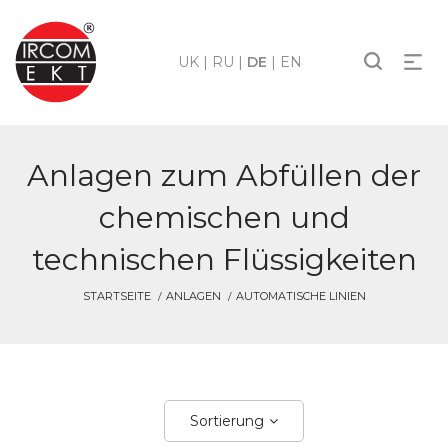
UK
|
RU
|
DE
|
EN
Anlagen zum Abfüllen der
chemischen und
technischen Flüssigkeiten
STARTSEITE
ANLAGEN
AUTOMATISCHE LINIEN
Sortierung