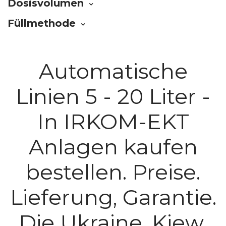
Dosisvolumen
Füllmethode
Automatische
Linien 5 - 20 Liter -
In IRKOM-EKT
Anlagen kaufen
bestellen. Preise.
Lieferung, Garantie.
Die Ukraine, Kiew,