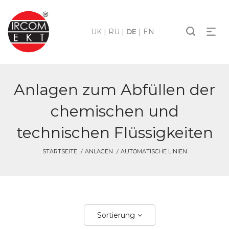
UK
|
RU
|
DE
|
EN
Anlagen zum Abfüllen der
chemischen und
technischen Flüssigkeiten
STARTSEITE
ANLAGEN
AUTOMATISCHE LINIEN
Sortierung