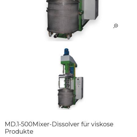
MD.1-500Mixer-Dissolver für viskose
Produkte