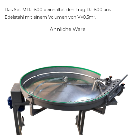
Das Set MD.1-500 beinhaltet den Trog D.1-500 aus
Edelstahl mit einem Volumen von V=0,5m³.
Ähnliche Ware