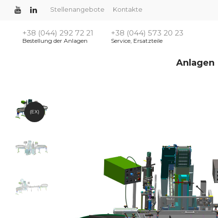
Stellenangebote
Kontakte
+38 (044) 292 72 21
+38 (044) 573 20 23
Bestellung der Anlagen
Service, Ersatzteile
Anlagen
(EX)