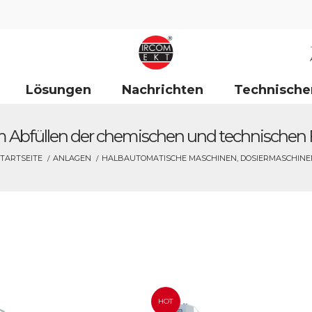
Lösungen
Nachrichten
Technische
 Abfüllen der chemischen und technischen F
TARTSEITE
ANLAGEN
HALBAUTOMATISCHE MASCHINEN, DOSIERMASCHINE
HOT