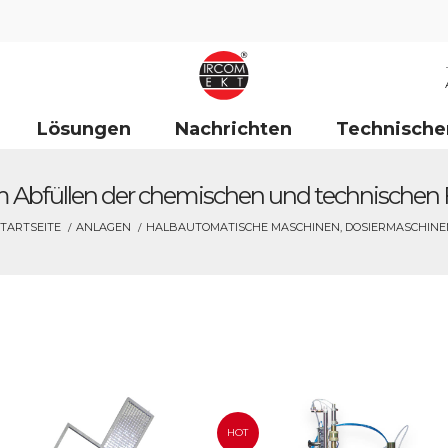
Lösungen
Nachrichten
Technische
 Abfüllen der chemischen und technischen F
TARTSEITE
ANLAGEN
HALBAUTOMATISCHE MASCHINEN, DOSIERMASCHINE
HOT