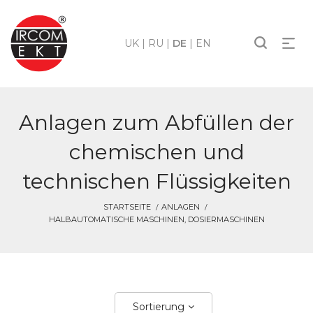
UK
|
RU
|
DE
|
EN
Anlagen zum Abfüllen der
chemischen und
technischen Flüssigkeiten
STARTSEITE
ANLAGEN
HALBAUTOMATISCHE MASCHINEN, DOSIERMASCHINEN
Sortierung