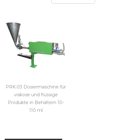
PRK.03 Dosiermaschine für
viskose und flüssige
Produkte in Behältern 10-
110 ml