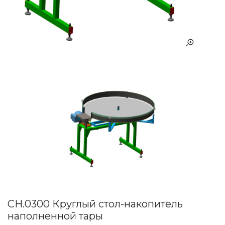
СН.0300 Круглый стол-накопитель
наполненной тары