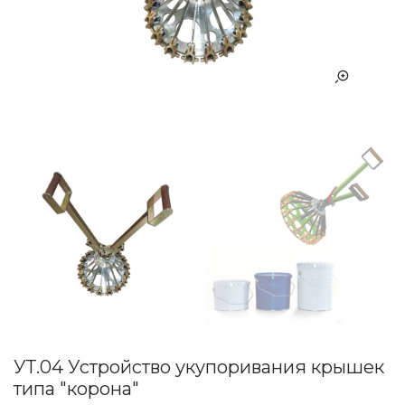
УТ.04 Устройство укупоривания крышек
типа "корона"